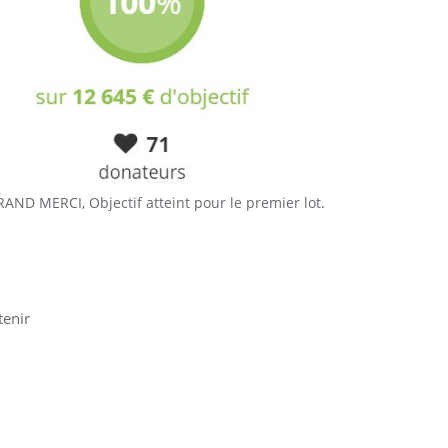
AND MERCI, Objectif atteint pour le premier lot.
tenir