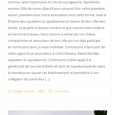
somme, certe importante et très encourageante, représente
environ 62% de notre objectif pour pouvoir finir notre première
action, première avec notre association sous cette forme, mais la
Énième des sayadiens et sayadiennes en faveur de leur ville bien
aimée. Le graphe ci-dessus montre ce que couvre notre collecte
au terme de travaux. Nous tenons a remercier nos chères
compatriotes et amoureux de leur ville qui ont déjà participé
et continuons donc à nous mobiliser. Continuons à faire part de
cette cagnotte et association à votre réseaux d’amis/familles
sayadiens et sayadiennes. Continuons à faire appel à la
générosité de tous les enfants et amis de Sayada expatriés dans
le monde pour sauver cet établissement et permettre à nos
collégiens de suivre leur […]
Collège Sayada
0
1 min read