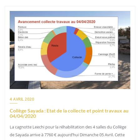
4 AVRIL 2020
Collège Sayada : Etat de la collecte et point travaux au
04/04/2020
La cagnotte Leechi pour la réhabilitation des 4 salles du Collège
de Sayada arrive à 7760 € aujourd’hui Dimanche 05 Avril. Cette