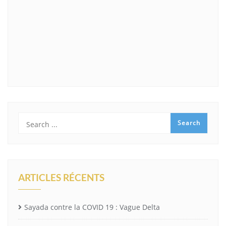
ARTICLES RÉCENTS
Sayada contre la COVID 19 : Vague Delta