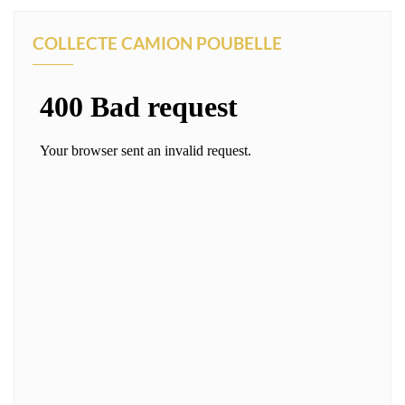
COLLECTE CAMION POUBELLE