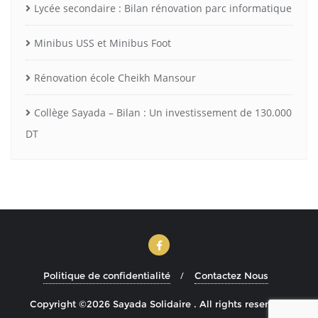
Lycée secondaire : Bilan rénovation parc informatique
Minibus USS et Minibus Foot
Rénovation école Cheikh Mansour
Collège Sayada – Bilan : Un investissement de 130.000
DT
Politique de confidentialité
Contactez Nous
Copyright ©2026 Sayada Solidaire . All rights reserved.