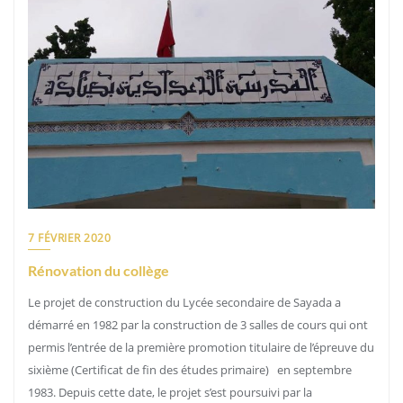
7 FÉVRIER 2020
Rénovation du collège
Le projet de construction du Lycée secondaire de Sayada a
démarré en 1982 par la construction de 3 salles de cours qui ont
permis l’entrée de la première promotion titulaire de l’épreuve du
sixième (Certificat de fin des études primaire) en septembre
1983. Depuis cette date, le projet s’est poursuivi par la